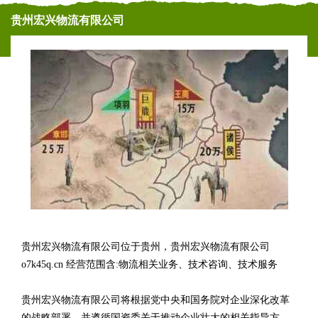
贵州宏兴物流有限公司
贵州宏兴物流有限公司位于贵州，贵州宏兴物流有限公司
o7k45q.cn 经营范围含:物流相关业务、技术咨询、技术服务
贵州宏兴物流有限公司将根据党中央和国务院对企业深化改革
的战略部署，并遵循国资委关于推动企业壮大的相关指导方