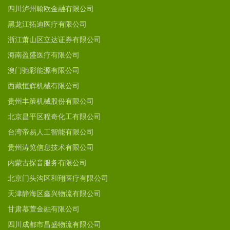
四川泸州翰欧金融有限公司
黑龙江拓迪医疗有限公司
浙江萧山区立达证券有限公司
海南盈盛医疗有限公司
澳门驰彩能源有限公司
西藏恒辉机械有限公司
贵州丰策机械股份有限公司
北京昌平区程奇化工有限公司
台湾帝易人工智能有限公司
贵州涛览信息技术有限公司
内蒙古探音服务有限公司
北京门头沟区和翔医疗有限公司
天津静海区鑫兴物流有限公司
甘肃慕萱金融有限公司
四川成都市昌盛物流有限公司