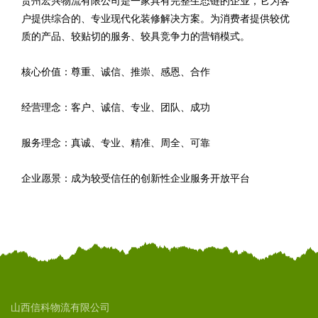
贵州宏兴物流有限公司是一家具有完整生态链的企业，它为客
户提供综合的、专业现代化装修解决方案。为消费者提供较优
质的产品、较贴切的服务、较具竞争力的营销模式。
核心价值：尊重、诚信、推崇、感恩、合作
经营理念：客户、诚信、专业、团队、成功
服务理念：真诚、专业、精准、周全、可靠
企业愿景：成为较受信任的创新性企业服务开放平台
山西信科物流有限公司