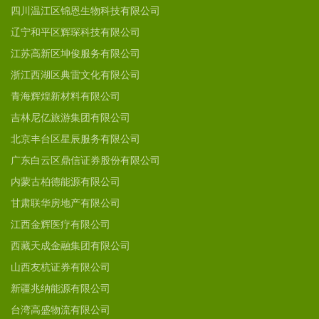
四川温江区锦恩生物科技有限公司
辽宁和平区辉琛科技有限公司
江苏高新区坤俊服务有限公司
浙江西湖区典雷文化有限公司
青海辉煌新材料有限公司
吉林尼亿旅游集团有限公司
北京丰台区星辰服务有限公司
广东白云区鼎信证券股份有限公司
内蒙古柏德能源有限公司
甘肃联华房地产有限公司
江西金辉医疗有限公司
西藏天成金融集团有限公司
山西友杭证券有限公司
新疆兆纳能源有限公司
台湾高盛物流有限公司